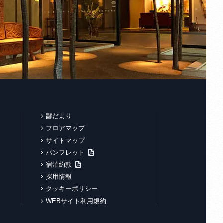
鄙だより
フロアマップ
サイトマップ
パンフレット
宿泊約款
採用情報
クッキーポリシー
WEBサイト利用規約