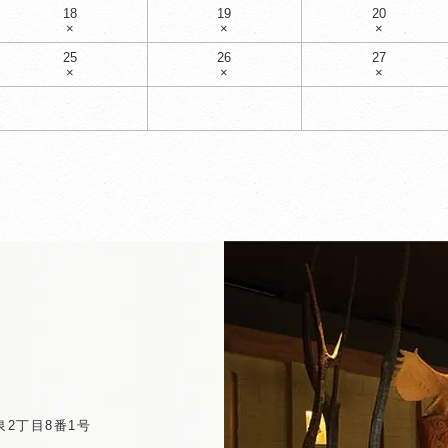
18
19
20
×
×
×
25
26
27
×
×
×
2丁目8番1号