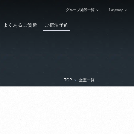
グループ施設一覧
Language
よくあるご質問
ご宿泊予約
TOP
空室一覧