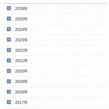
2026年
2025年
2024年
2023年
2022年
2021年
2020年
2019年
2018年
2017年