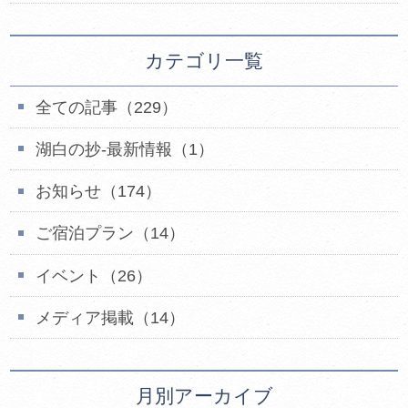
カテゴリ一覧
全ての記事（229）
湖白の抄‐最新情報（1）
お知らせ（174）
ご宿泊プラン（14）
イベント（26）
メディア掲載（14）
月別アーカイブ