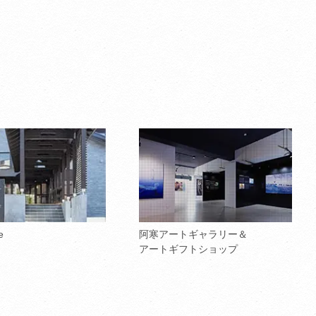
e
阿寒アートギャラリー＆
アートギフトショップ