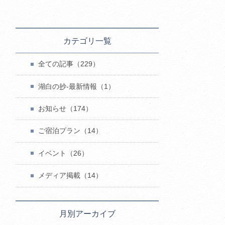
カテゴリ一覧
全ての記事（229）
湖白の抄‐最新情報（1）
お知らせ（174）
ご宿泊プラン（14）
イベント（26）
メディア掲載（14）
月別アーカイブ