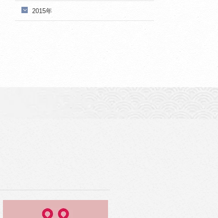
2015年