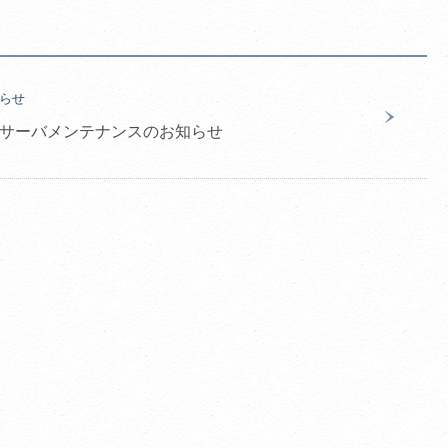
らせ
日サーバメンテナンスのお知らせ