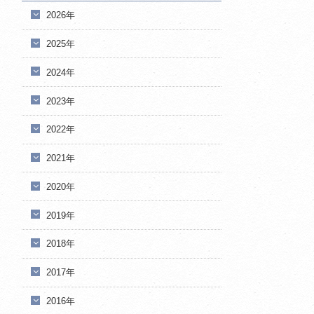
2026年
2025年
2024年
2023年
2022年
2021年
2020年
2019年
2018年
2017年
2016年