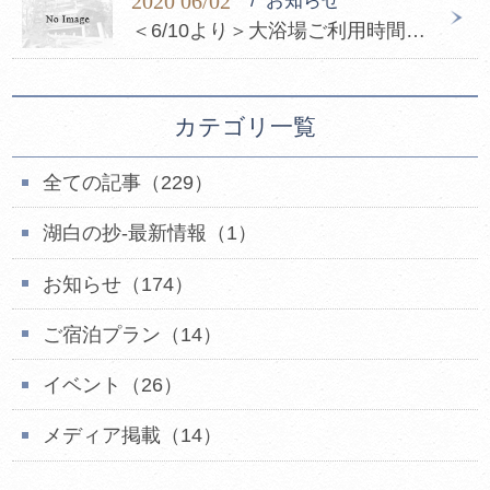
2020 06/02
お知らせ
＜6/10より＞大浴場ご利用時間変更のお知らせ
カテゴリ一覧
全ての記事（229）
湖白の抄‐最新情報（1）
お知らせ（174）
ご宿泊プラン（14）
イベント（26）
メディア掲載（14）