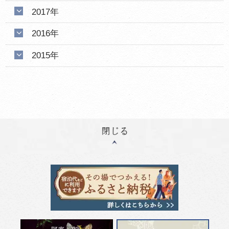
2017年
2016年
2015年