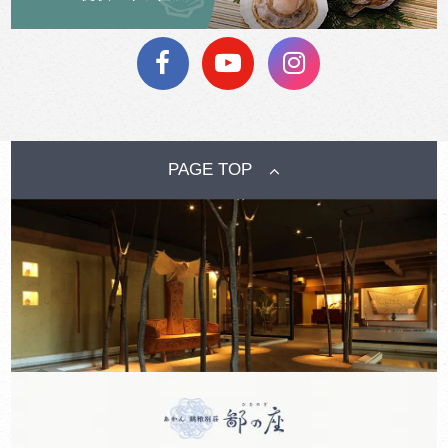
PAGE TOP