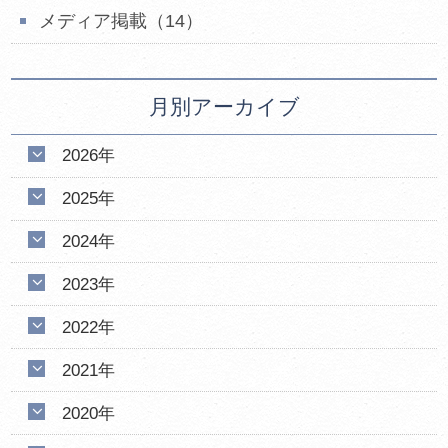
メディア掲載（14）
月別アーカイブ
2026年
2025年
2024年
2023年
2022年
2021年
2020年