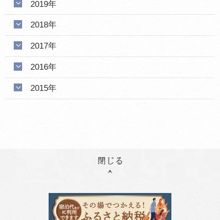
2019年
2018年
2017年
2016年
2015年