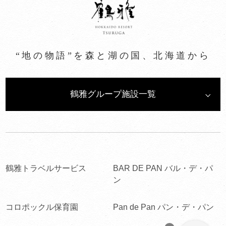
“地の物語”を森と湖の国、北海道から
鶴雅グループ施設一覧
鶴雅トラベルサービス
BAR DE PAN バル・デ・パ
ン
コロポックル保育園
Pan de Pan パン・デ・パン