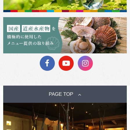
PAGE TOP