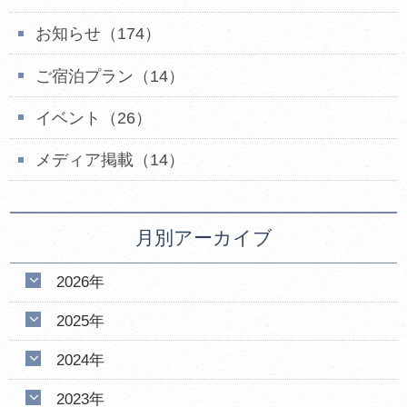
お知らせ（174）
ご宿泊プラン（14）
イベント（26）
メディア掲載（14）
月別アーカイブ
2026年
2025年
2024年
2023年