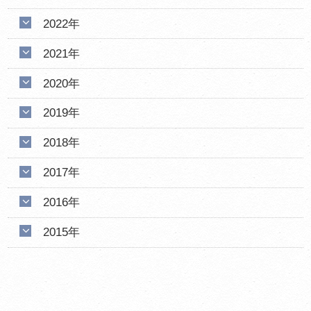
2022年
2021年
2020年
2019年
2018年
2017年
2016年
2015年