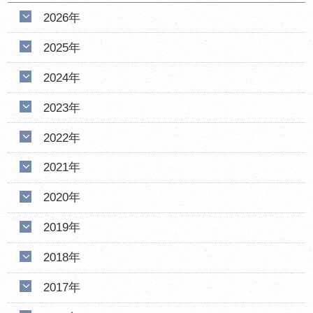
2026年
2025年
2024年
2023年
2022年
2021年
2020年
2019年
2018年
2017年