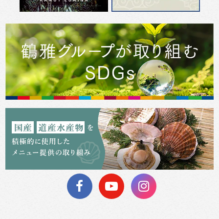
Previous