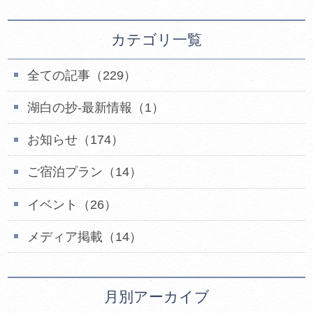
カテゴリ一覧
全ての記事（229）
湖白の抄‐最新情報（1）
お知らせ（174）
ご宿泊プラン（14）
イベント（26）
メディア掲載（14）
月別アーカイブ