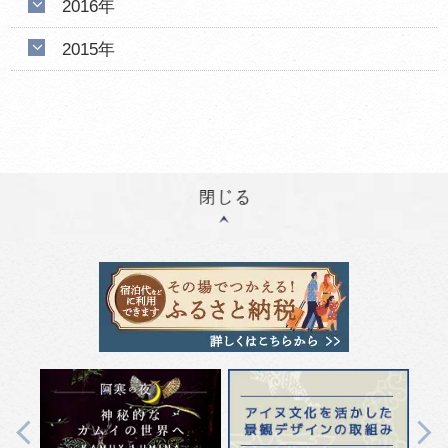
2016年
2015年
Next