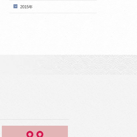
2015年