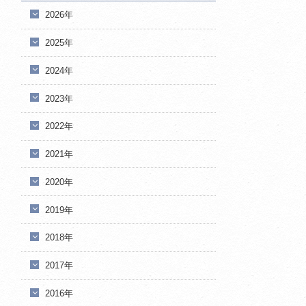
2026年
2025年
2024年
2023年
2022年
2021年
2020年
2019年
2018年
2017年
2016年