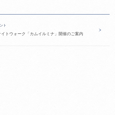
ント
ナイトウォーク「カムイルミナ」開催のご案内