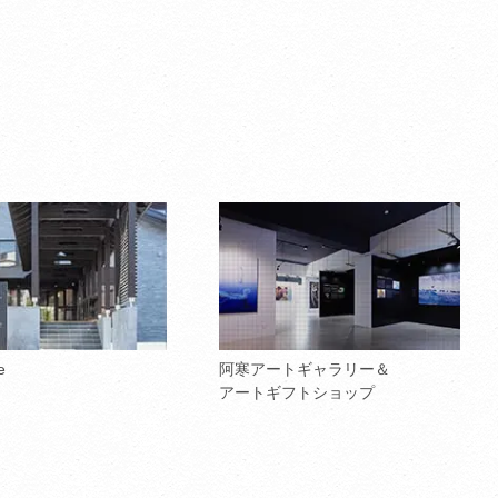
e
阿寒アートギャラリー＆
アートギフトショップ