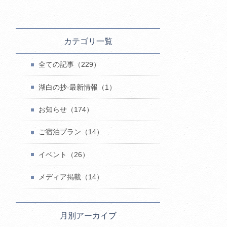
カテゴリ一覧
全ての記事（229）
湖白の抄‐最新情報（1）
お知らせ（174）
ご宿泊プラン（14）
イベント（26）
メディア掲載（14）
月別アーカイブ