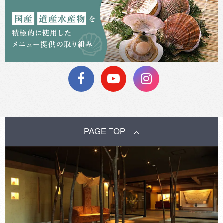
PAGE TOP