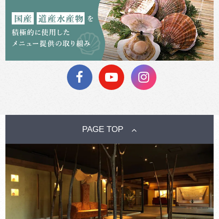
PAGE TOP