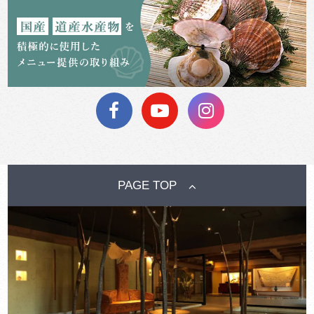
PAGE TOP