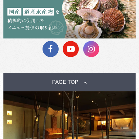
PAGE TOP