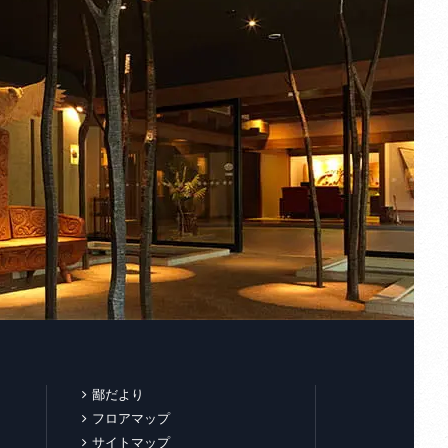
鄙だより
フロアマップ
サイトマップ