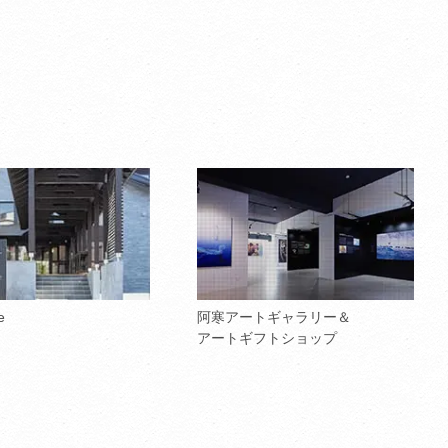
e
阿寒アートギャラリー＆
アートギフトショップ