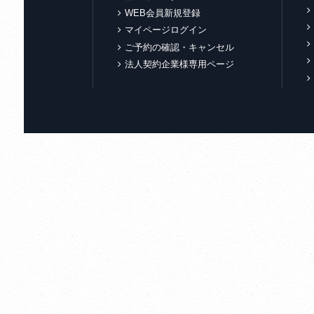
WEB会員新規登録
マイページログイン
ご予約の確認・キャンセル
法人契約企業様専用ページ