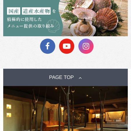
PAGE TOP