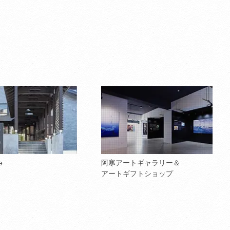
e
阿寒アートギャラリー＆
アートギフトショップ