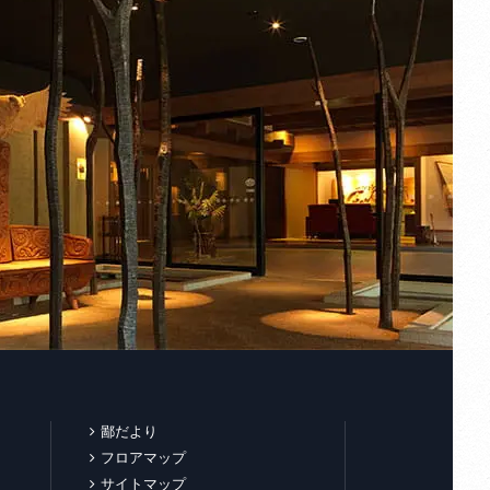
鄙だより
フロアマップ
サイトマップ