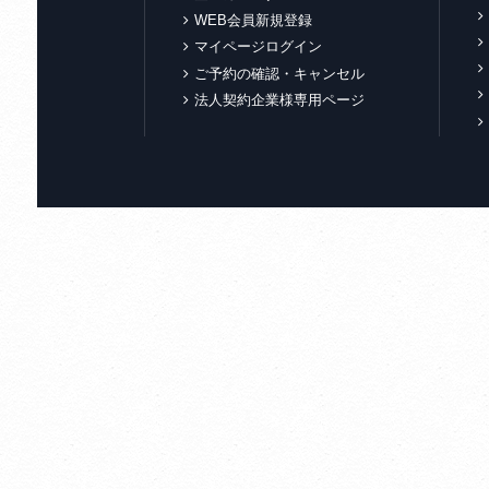
WEB会員新規登録
マイページログイン
ご予約の確認・キャンセル
法人契約企業様専用ページ