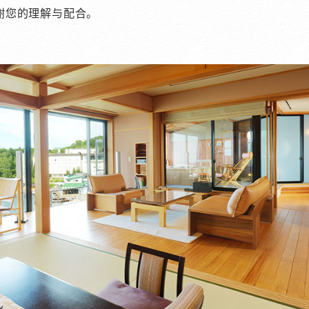
谢您的理解与配合。