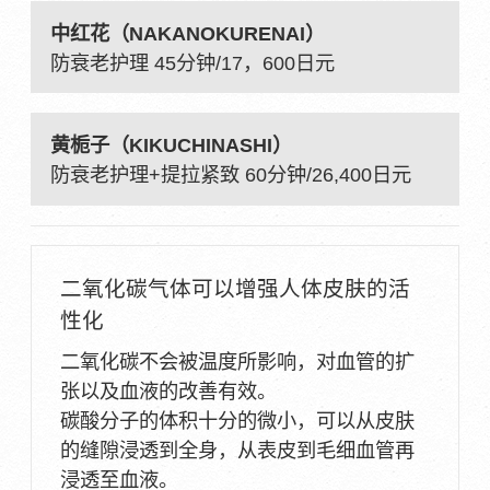
中红花（NAKANOKURENAI）
防衰老护理 45分钟/17，600日元
黄栀子（KIKUCHINASHI）
防衰老护理+提拉紧致 60分钟/26,400日元
二氧化碳气体可以增强人体皮肤的活
性化
二氧化碳不会被温度所影响，对血管的扩
张以及血液的改善有效。
碳酸分子的体积十分的微小，可以从皮肤
的缝隙浸透到全身，从表皮到毛细血管再
浸透至血液。