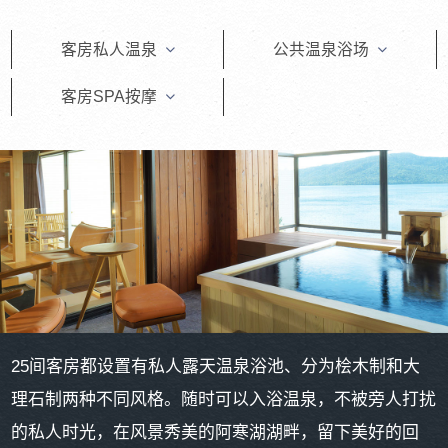
客房私人温泉
公共温泉浴场
客房SPA按摩
25间客房都设置有私人露天温泉浴池、分为桧木制和大
理石制两种不同风格。随时可以入浴温泉，不被旁人打扰
的私人时光，在风景秀美的阿寒湖湖畔，留下美好的回