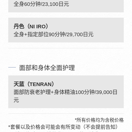
全身60分钟/23,100日元
丹色（NI IRO）
全身+指定部位90分钟/29,700日元
面部和身体全面护理
天蓝（TENRAN）
面部防衰老护理+身体精油100分钟/39,000日
元
*所有价格均为含税价格
*套餐以及价格会可能会有所变动（不会提前告知）