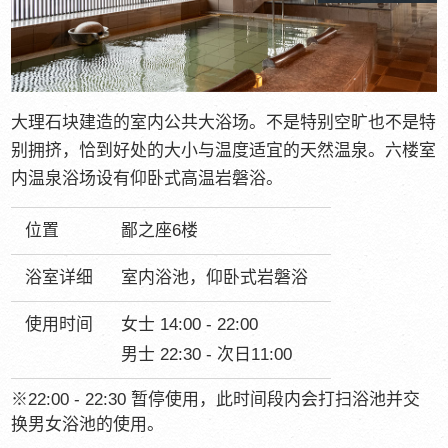
大理石块建造的室内公共大浴场。不是特别空旷也不是特
别拥挤，恰到好处的大小与温度适宜的天然温泉。六楼室
内温泉浴场设有仰卧式高温岩磐浴。
位置
鄙之座6楼
浴室详细
室内浴池，仰卧式岩磐浴
使用时间
女士 14:00 - 22:00
男士 22:30 - 次日11:00
※22:00 - 22:30 暂停使用，此时间段内会打扫浴池并交
换男女浴池的使用。