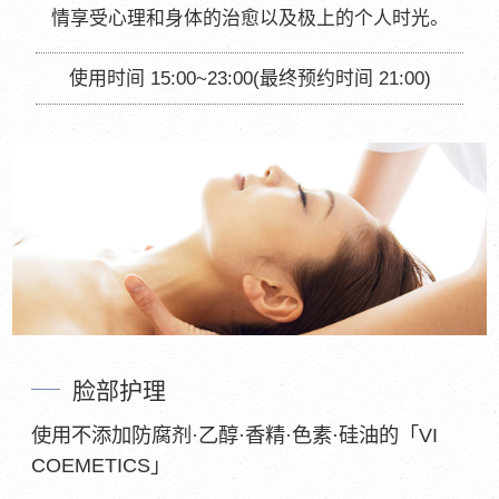
情享受心理和身体的治愈以及极上的个人时光。
使用时间 15:00~23:00(最终预约时间 21:00)
脸部护理
使用不添加防腐剂·乙醇·香精·色素·硅油的「VI
COEMETICS」