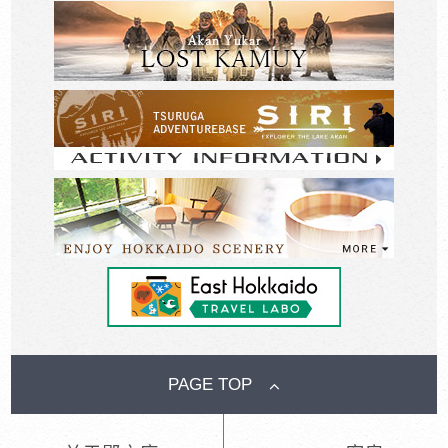
PAGE TOP