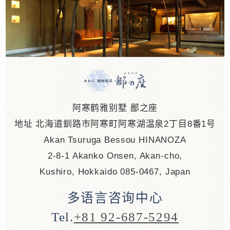
阿寒鹤雅别墅 鄙之座
地址 北海道釧路市阿寒町阿寒湖温泉2丁目8番1号
Akan Tsuruga Bessou HINANOZA
2-8-1 Akanko Onsen, Akan-cho,
Kushiro, Hokkaido 085-0467, Japan
多语言咨询中心
Tel.
+81 92-687-5294