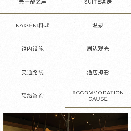
关于鄙之座
SUITE客房
KAISEKI料理
温泉
馆内设施
周边观光
交通路线
酒店掠影
ACCOMMODATION
联络咨询
CAUSE