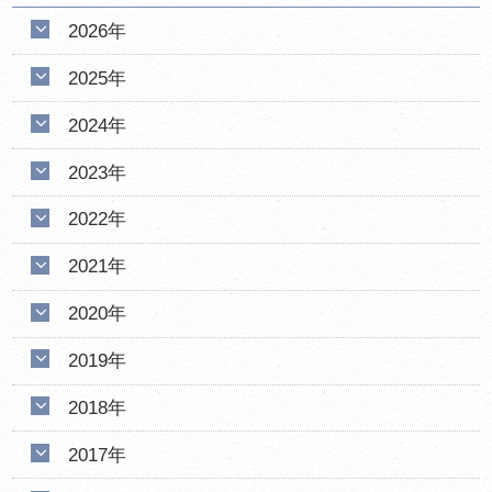
2026年
2025年
2024年
2023年
2022年
2021年
2020年
2019年
2018年
2017年