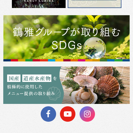
Previous