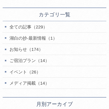
カテゴリ一覧
全ての記事（229）
湖白の抄‐最新情報（1）
お知らせ（174）
ご宿泊プラン（14）
イベント（26）
メディア掲載（14）
月別アーカイブ