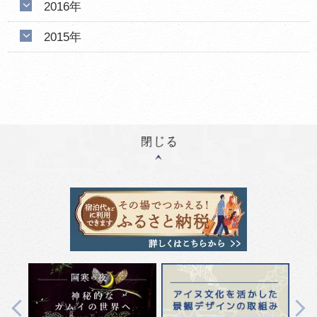
2016年
2015年
Next