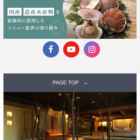
PAGE TOP