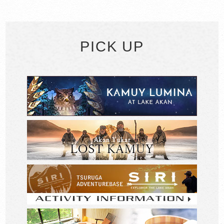
PICK UP