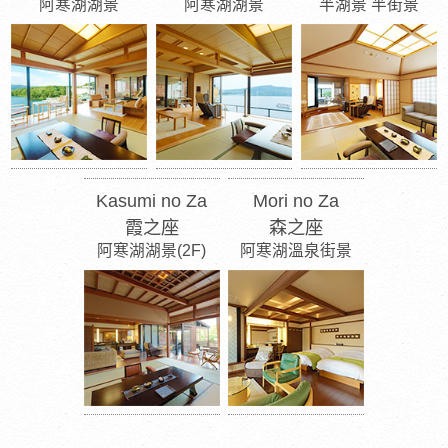
阿寒湖湖景
阿寒湖湖景
半湖景 半街景
Kasumi no Za
Mori no Za
霞之座
森之座
阿寒湖湖景(2F)
阿寒湖溫泉街景