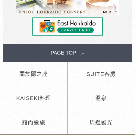
PAGE TOP
關於鄙之座
SUITE客房
KAISEKI料理
溫泉
館內設施
周邊觀光