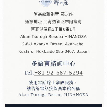
阿寒鶴雅別墅 鄙之座
通訊地址 北海道釧路市阿寒町
阿寒湖温泉2丁目8番1号
Akan Tsuruga Bessou HINANOZA
2-8-1 Akanko Onsen, Akan-cho,
Kushiro, Hokkaido 085-0467, Japan
多語言諮詢中心
Tel.
+81 92-687-5294
使用電話線上翻譯服務，
請告訴電話接線員本館名稱
Akan Tsuruga Bessou HINANOZA