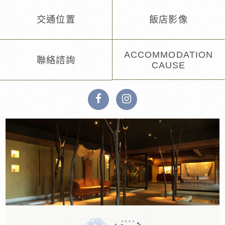
交通位置
飯店影像
ACCOMMODATION
聯絡諮詢
CAUSE