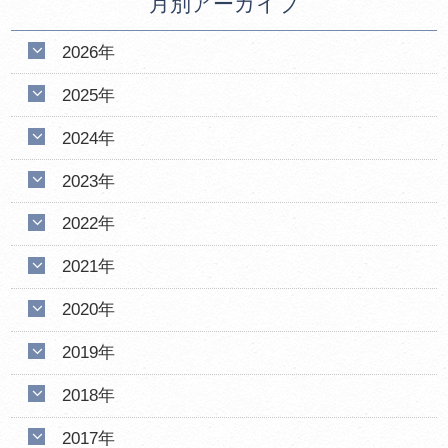
月別アーカイブ
2026年
2025年
2024年
2023年
2022年
2021年
2020年
2019年
2018年
2017年