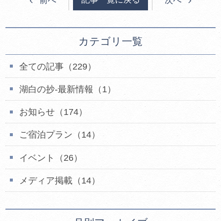
前へ
次へ
カテゴリ一覧
全ての記事（229）
湖白の抄‐最新情報（1）
お知らせ（174）
ご宿泊プラン（14）
イベント（26）
メディア掲載（14）