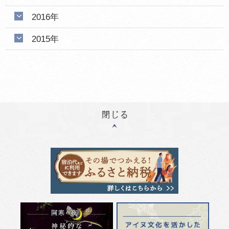
2016年
2015年