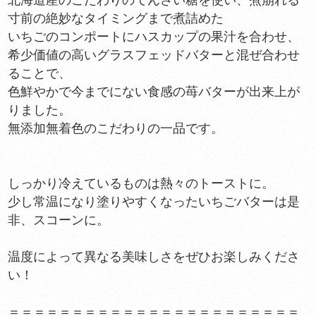
寸前の絶妙なタイミングまで煮詰めた
いちごのコンポートにハスカップの果汁を合わせ、
希少価値の高いグラスフェッドバターと混ぜ合わせ
ることで、
色鮮やかで今までにない食感の苺バターが出来上が
りました。
無添加無着色のこだわりの一品です。
しっかり冷えているものは熱々のトーストに。
少し常温になり塗りやすくなったいちごバターは是
非、スコーンに。
温度によって異なる美味しさをぜひお楽しみくださ
い！
＝＝＝＝＝＝＝＝＝＝＝＝＝＝＝＝＝＝＝＝＝＝＝