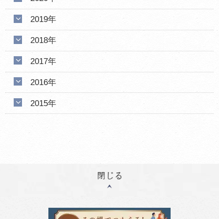
2019年
2018年
2017年
2016年
2015年