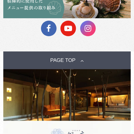
PAGE TOP