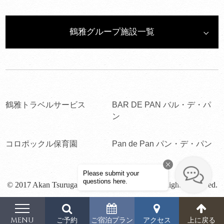
鶴雅グループ施設一覧
鶴雅トラベルサービス
BAR DE PAN バル・デ・パ
ン
コロポックル保育園
Pan de Pan パン・デ・パン
© 2017 Akan Tsuruga Bessou HINANOZA. All Rights Reserved.
MENU
上に戻る
ご予約
ご宿泊プラン
アクセス