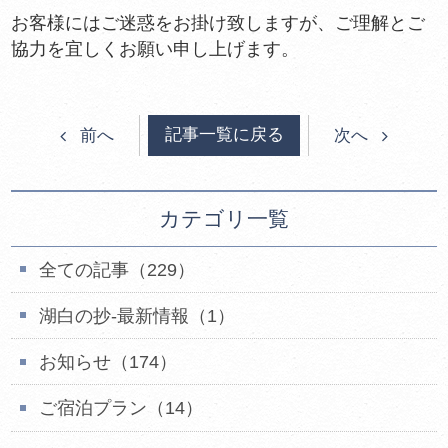
お客様にはご迷惑をお掛け致しますが、ご理解とご
協力を宜しくお願い申し上げます。
記事一覧に戻る
前へ
次へ
カテゴリ一覧
全ての記事（229）
湖白の抄‐最新情報（1）
お知らせ（174）
ご宿泊プラン（14）