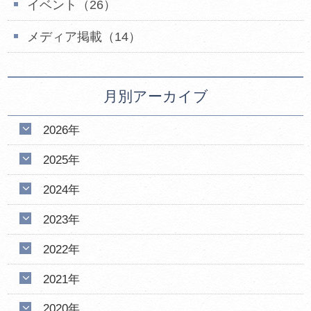
イベント（26）
メディア掲載（14）
月別アーカイブ
2026年
2025年
2024年
2023年
2022年
2021年
2020年