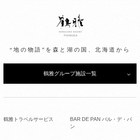
“地の物語”を森と湖の国、北海道から
鶴雅グループ施設一覧
鶴雅トラベルサービス
BAR DE PAN バル・デ・パ
ン