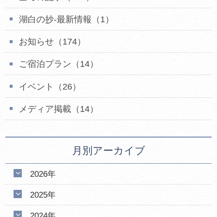
湖白の抄‐最新情報（1）
お知らせ（174）
ご宿泊プラン（14）
イベント（26）
メディア掲載（14）
月別アーカイブ
2026年
2025年
2024年