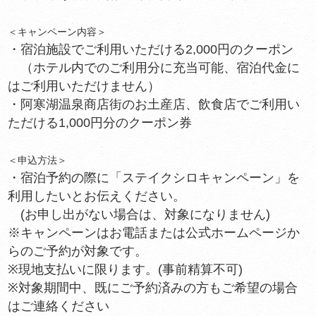
＜キャンペーン内容＞
・宿泊施設でご利用いただける2,000円のクーポン
（ホテル内でのご利用分に充当可能、宿泊代金に
はご利用いただけません）
・阿寒湖温泉商店街のお土産店、飲食店でご利用い
ただける1,000円分のクーポン券
＜申込方法＞
・宿泊予約の際に「ステイクシロキャンペーン」を
利用したいとお伝えください。
(お申し出がない場合は、対象になりません)
※キャンペーンはお電話または公式ホームページか
らのご予約が対象です。
※現地支払いに限ります。(事前精算不可)
※対象期間中、既にご予約済みの方もご希望の場合
はご連絡ください