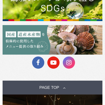
PAGE TOP