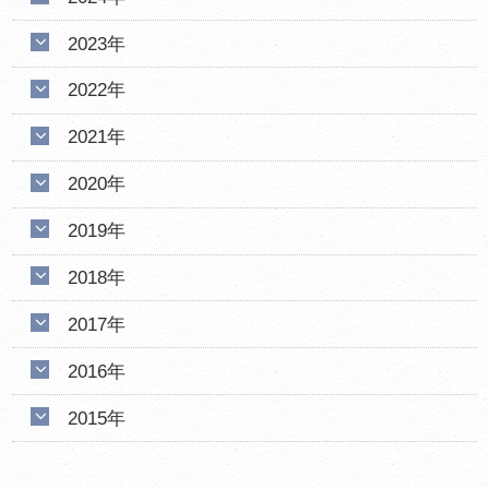
2023年
2022年
2021年
2020年
2019年
2018年
2017年
2016年
2015年