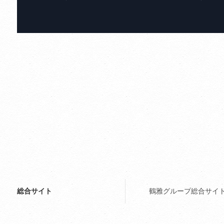
総合サイト
鶴雅グループ総合サイ