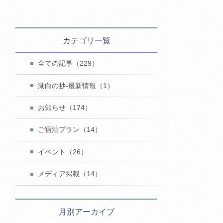
カテゴリ一覧
全ての記事（229）
湖白の抄‐最新情報（1）
お知らせ（174）
ご宿泊プラン（14）
イベント（26）
メディア掲載（14）
月別アーカイブ