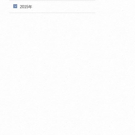
2015年