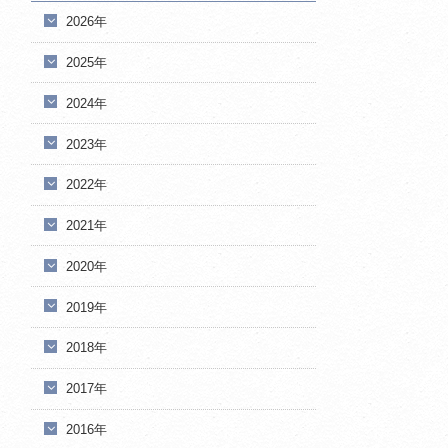
2026年
2025年
2024年
2023年
2022年
2021年
2020年
2019年
2018年
2017年
2016年