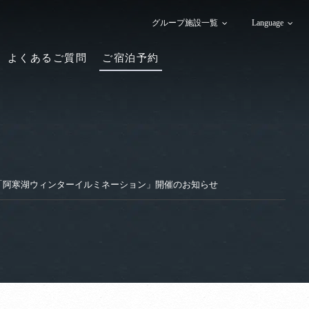
グループ施設一覧
Language
よくあるご質問
ご宿泊予約
＞「阿寒湖ウィンターイルミネーション」開催のお知らせ