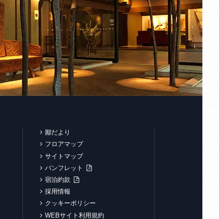
鄙だより
フロアマップ
サイトマップ
パンフレット
宿泊約款
採用情報
クッキーポリシー
WEBサイト利用規約