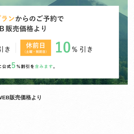
EB販売価格より