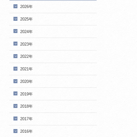
2026年
2025年
2024年
2023年
2022年
2021年
2020年
2019年
2018年
2017年
2016年