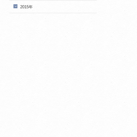
2015年