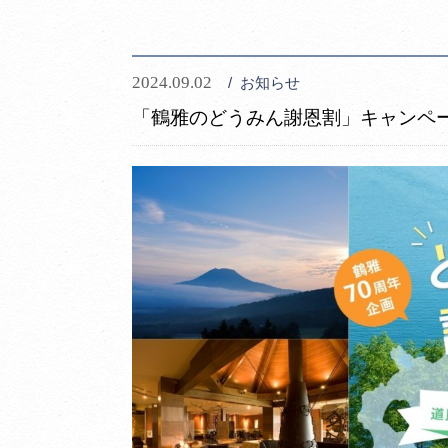
2024.09.02
お知らせ
「鶴雅のどうみん謝恩割」キャンペ