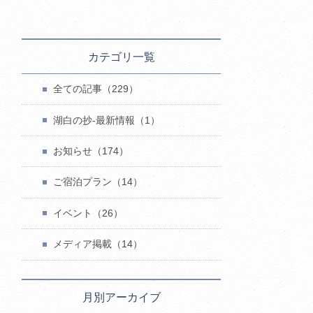
カテゴリ一覧
全ての記事（229）
湖白の抄‐最新情報（1）
お知らせ（174）
ご宿泊プラン（14）
イベント（26）
メディア掲載（14）
月別アーカイブ