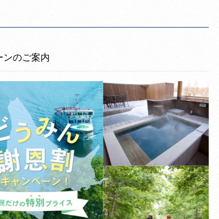
ーンのご案内