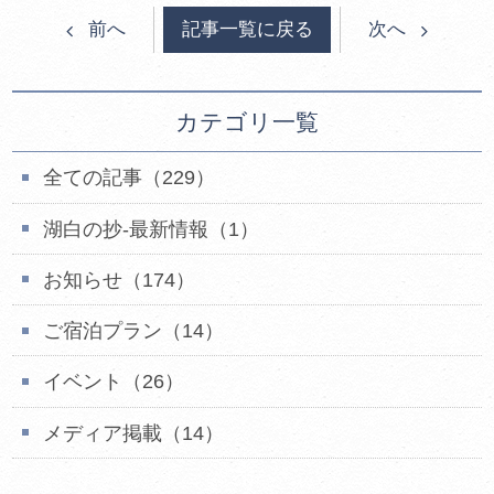
記事一覧に戻る
前へ
次へ
カテゴリ一覧
全ての記事（229）
湖白の抄‐最新情報（1）
お知らせ（174）
ご宿泊プラン（14）
イベント（26）
メディア掲載（14）