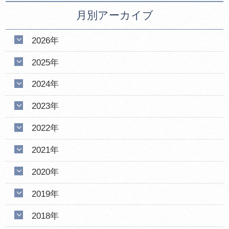
月別アーカイブ
2026年
2025年
2024年
2023年
2022年
2021年
2020年
2019年
2018年