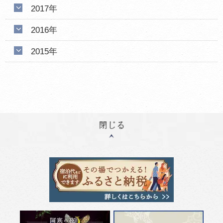
2017年
2016年
2015年