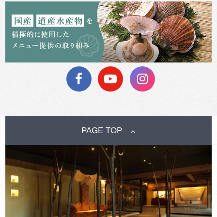
PAGE TOP