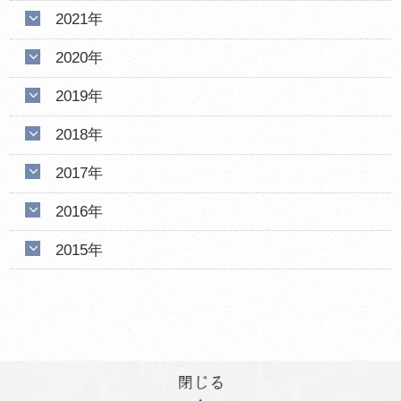
2021年
2020年
2019年
2018年
2017年
2016年
2015年