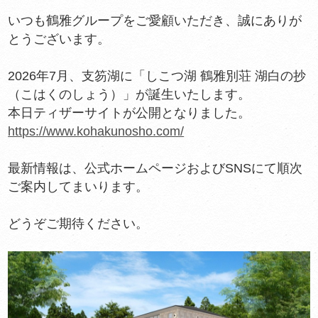
いつも鶴雅グループをご愛顧いただき、誠にありが
とうございます。
2026年7月、支笏湖に「しこつ湖 鶴雅別荘 湖白の抄
（こはくのしょう）」が誕生いたします。
本日ティザーサイトが公開となりました。
https://www.kohakunosho.com/
最新情報は、公式ホームページおよびSNSにて順次
ご案内してまいります。
どうぞご期待ください。