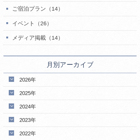
ご宿泊プラン（14）
イベント（26）
メディア掲載（14）
月別アーカイブ
2026年
2025年
2024年
2023年
2022年