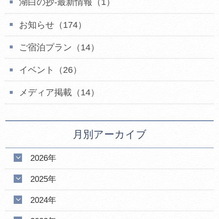
湖白の抄‐最新情報（1）
お知らせ（174）
ご宿泊プラン（14）
イベント（26）
メディア掲載（14）
月別アーカイブ
2026年
2025年
2024年