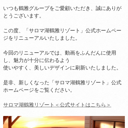
いつも鶴雅グループをご愛顧いただき、誠にありが
とうございます。
この度、「サロマ湖鶴雅リゾート」公式ホームペー
ジをリニューアルいたしました。
今回のリニューアルでは、動画をふんだんに使用
し、魅力が十分に伝わるよう
使いやすく、美しいデザインに刷新いたしました。
是非、新しくなった「サロマ湖鶴雅リゾート」公式
ホームページをご覧ください。
サロマ湖鶴雅リゾート＜公式サイトはこちら＞