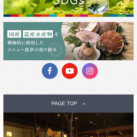
PAGE TOP