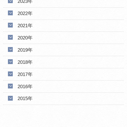
2023年
2022年
2021年
2020年
2019年
2018年
2017年
2016年
2015年