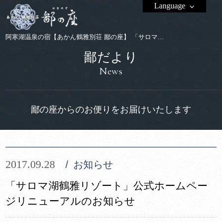
Language
阿寒湖温泉の宿【あかん鶴雅別荘 鄙の座】 「サロマ湖鶴雅リゾート」公式ホームページリニューアルのお知らせ
鄙だより
News
鄙の座からのお便りをお届けいたします
2017.09.28
お知らせ
「サロマ湖鶴雅リゾート」公式ホームペー
ジリニューアルのお知らせ