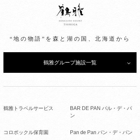
“地の物語”を森と湖の国、北海道から
鶴雅グループ施設一覧
鶴雅トラベルサービス
BAR DE PAN バル・デ・パ
ン
コロポックル保育園
Pan de Pan パン・デ・パン