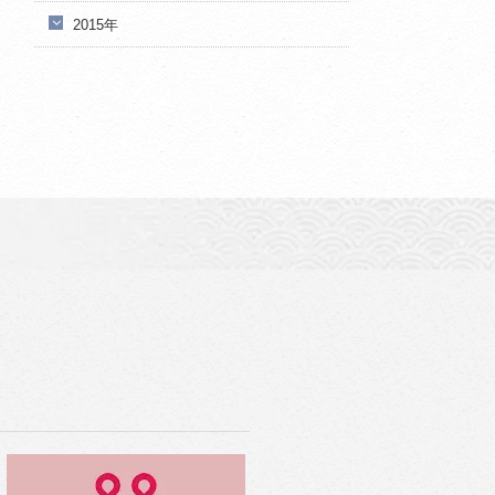
2015年