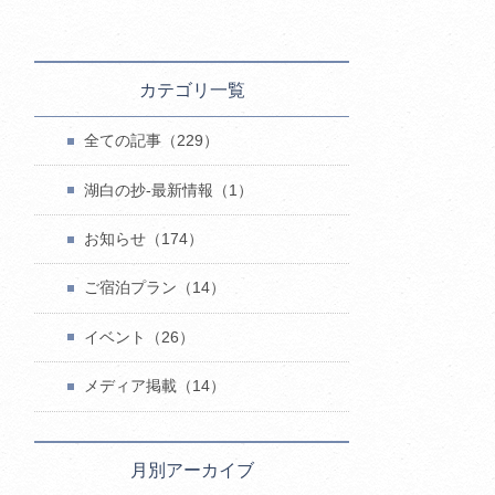
カテゴリ一覧
全ての記事（229）
湖白の抄‐最新情報（1）
お知らせ（174）
ご宿泊プラン（14）
イベント（26）
メディア掲載（14）
月別アーカイブ