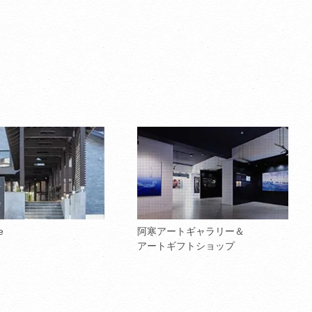
e
阿寒アートギャラリー＆
アートギフトショップ