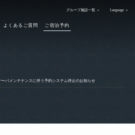
グループ施設一覧
Language
よくあるご質問
ご宿泊予約
日サーバメンテナンスに伴う予約システム停止のお知らせ