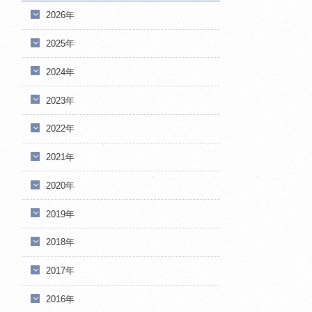
2026年
2025年
2024年
2023年
2022年
2021年
2020年
2019年
2018年
2017年
2016年