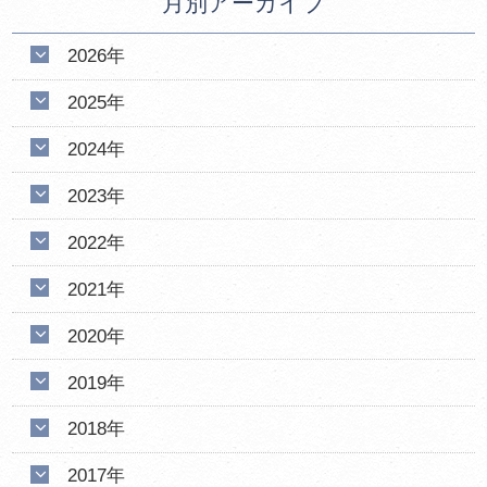
月別アーカイブ
2026年
2025年
2024年
2023年
2022年
2021年
2020年
2019年
2018年
2017年