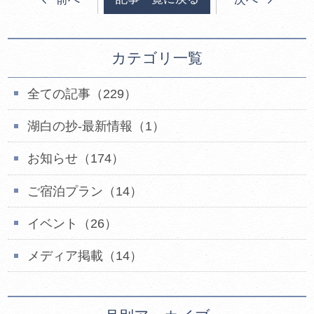
カテゴリ一覧
全ての記事（229）
湖白の抄‐最新情報（1）
お知らせ（174）
ご宿泊プラン（14）
イベント（26）
メディア掲載（14）