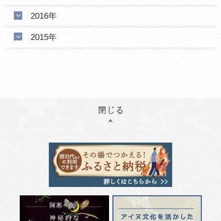
2016年
2015年