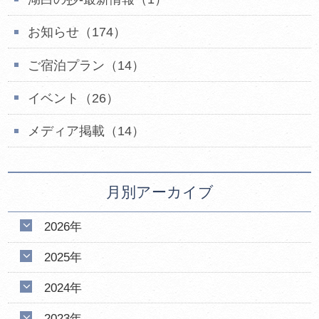
お知らせ（174）
ご宿泊プラン（14）
イベント（26）
メディア掲載（14）
月別アーカイブ
2026年
2025年
2024年
2023年