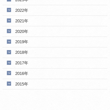
2022年
2021年
2020年
2019年
2018年
2017年
2016年
2015年