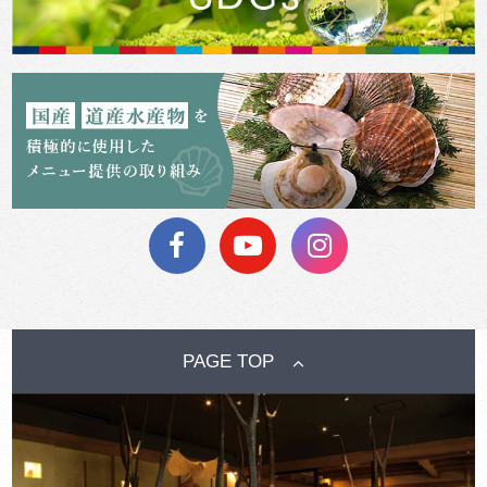
PAGE TOP