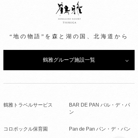
“地の物語”を森と湖の国、北海道から
鶴雅グループ施設一覧
鶴雅トラベルサービス
BAR DE PAN バル・デ・パ
ン
コロポックル保育園
Pan de Pan パン・デ・パン