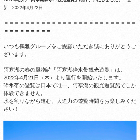
新：2022年4月22日
＝＝＝＝＝＝＝＝＝＝＝＝＝＝＝＝＝＝＝＝＝＝＝＝＝
＝＝＝＝＝＝＝＝＝
いつも鶴雅グループをご愛顧いただき誠にありがとうご
ざいます。
阿寒湖の春の風物詩「阿寒湖砕氷帯観光遊覧」は、
2022年4月21日（木）より運行を開始いたします。
砕氷帯の遊覧は日本で唯一、阿寒湖の観光遊覧船でしか
体験できません。
氷を割りながら進む、大迫力の遊覧時間をお楽しみくだ
さい！